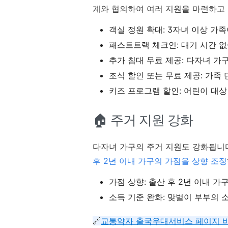
계와 협의하여 여러 지원을 마련하고
객실 정원 확대: 3자녀 이상 가
패스트트랙 체크인: 대기 시간 없
추가 침대 무료 제공: 다자녀 가
조식 할인 또는 무료 제공: 가족 
키즈 프로그램 할인: 어린이 대상
🏠 주거 지원 강화
다자녀 가구의 주거 지원도 강화됩니다.
후 2년 이내 가구의 가점을 상향 조정
가점 상향: 출산 후 2년 이내 가
소득 기준 완화: 맞벌이 부부의 소
🔗
교통약자 출국우대서비스 페이지 