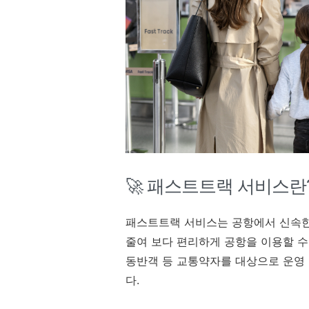
🚀 패스트트랙 서비스란
패스트트랙 서비스는 공항에서 신속한 
줄여 보다 편리하게 공항을 이용할 수 
동반객 등 교통약자를 대상으로 운영
다.