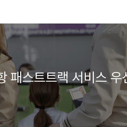
항 패스트트랙 서비스 우