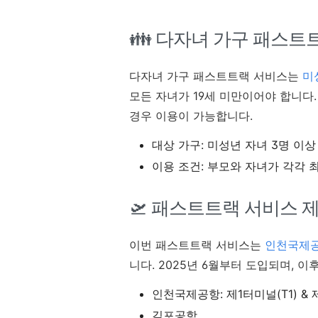
👪 다자녀 가구 패스트
다자녀 가구 패스트트랙 서비스는
미
모든 자녀가 19세 미만이어야 합니다.
경우 이용이 가능합니다.
대상 가구: 미성년 자녀 3명 이상
이용 조건: 부모와 자녀가 각각 최
🛫️ 패스트트랙 서비스 
이번 패스트트랙 서비스는
인천국제공
니다. 2025년 6월부터 도입되며, 
인천국제공항: 제1터미널(T1) & 
김포공항