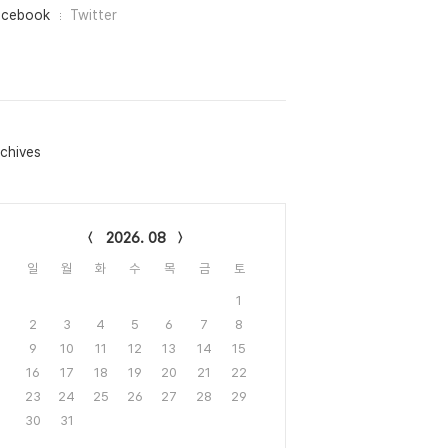
acebook
Twitter
chives
lendar
2026. 08
일
월
화
수
목
금
토
1
2
3
4
5
6
7
8
9
10
11
12
13
14
15
16
17
18
19
20
21
22
23
24
25
26
27
28
29
30
31