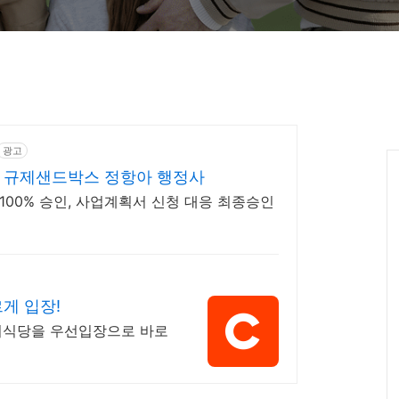
광고
 규제샌드박스 정항아 행정사
00% 승인, 사업계획서 신청 대응 최종승인
게 입장!
기식당을 우선입장으로 바로