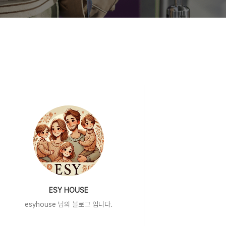
ESY HOUSE
esyhouse 님의 블로그 입니다.