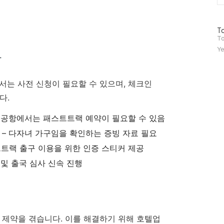
방
To
문
To
자
Ye
차
수
서는 사전 신청이 필요할 수 있으며, 체크인
다.
부 공항에서는 패스트트랙 예약이 필요할 수 있음
 – 다자녀 가구임을 확인하는 증빙 자료 필요
트트랙 출구 이용을 위한 인증 스티커 제공
 및 출국 심사 신속 진행
 제약을 겪습니다. 이를 해결하기 위해 호텔업