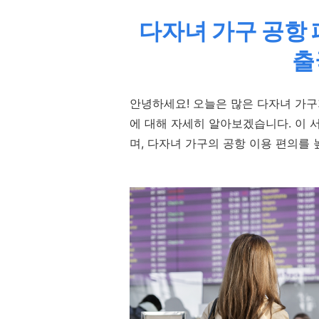
다자녀 가구 공항
출
안녕하세요! 오늘은 많은 다자녀 가구
에 대해 자세히 알아보겠습니다. 이 서
며, 다자녀 가구의 공항 이용 편의를