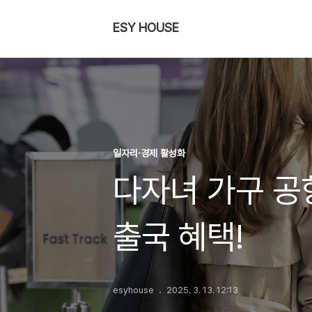
ESY HOUSE
일자리·경제 활성화
다자녀 가구 공
출국 혜택!
esyhouse
2025. 3. 13. 12:13