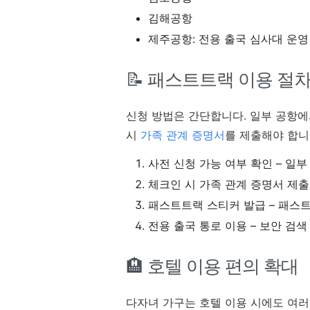
김해공항
제주공항: 전용 출국 심사대 운영
📝 패스트트랙 이용 절
신청 방법은 간단합니다. 일부 공항에
시
가족 관계 증명서
를 제출해야 합니
사전 신청 가능 여부 확인 – 일
체크인 시 가족 관계 증명서 제출
패스트트랙 스티커 발급 – 패스
전용 출국 통로 이용 – 보안 검색
🏨 호텔 이용 편의 확대
다자녀 가구는 호텔 이용 시에도 여러