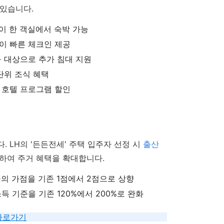
 있습니다.
족이 한 객실에서 숙박 가능
이 빠른 체크인 제공
구 대상으로 추가 침대 지원
단위 조식 혜택
 호텔 프로그램 할인
 LH의 '든든전세' 주택 입주자 선정 시
출산
하여 주거 혜택을 확대합니다.
구의 가점을 기존 1점에서 2점으로 상향
득 기준을 기존 120%에서 200%로 완화
바로가기