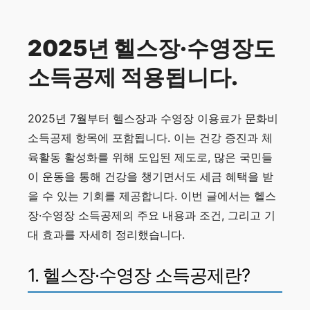
2025년 헬스장·수영장도
소득공제 적용됩니다.
2025년 7월부터 헬스장과 수영장 이용료가 문화비
소득공제 항목에 포함됩니다. 이는 건강 증진과 체
육활동 활성화를 위해 도입된 제도로, 많은 국민들
이 운동을 통해 건강을 챙기면서도 세금 혜택을 받
을 수 있는 기회를 제공합니다. 이번 글에서는 헬스
장·수영장 소득공제의 주요 내용과 조건, 그리고 기
대 효과를 자세히 정리했습니다.
1. 헬스장·수영장 소득공제란?