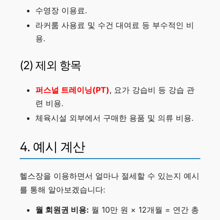
수영장 이용료.
라커룸 사용료 및 수건 대여료 등 부수적인 비
용.
(2) 제외 항목
퍼스널 트레이닝(PT)
, 요가 강습비 등 강습 관
련 비용.
체육시설 외부에서 구매한 용품 및 의류 비용.
4. 예시 계산
헬스장을 이용하면서 얼마나 절세할 수 있는지 예시
를 통해 알아보겠습니다:
월 회원권 비용:
월 10만 원 × 12개월 = 연간 총