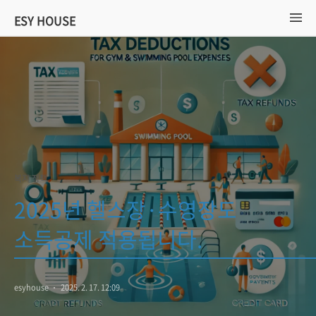
ESY HOUSE
복지 정책
2025년 헬스장·수영장도
소득공제 적용됩니다.
esyhouse
2025. 2. 17. 12:09