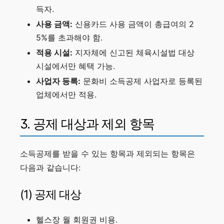
득자.
사용 금액:
신용카드 사용 금액이 총급여의 2
5%를 초과해야 함.
적용 시설:
지자체에 신고된 체육시설법 대상
시설에서만 혜택 가능.
사업자 등록:
문화비 소득공제 사업자로 등록된
업체에서만 적용.
3. 공제 대상과 제외 항목
소득공제를 받을 수 있는 항목과 제외되는 항목은
다음과 같습니다:
(1) 공제 대상
헬스장 월 회원권 비용.