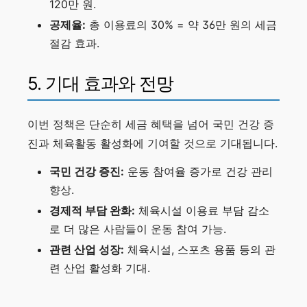
120만 원.
공제율:
총 이용료의 30% = 약 36만 원의 세금
절감 효과.
5. 기대 효과와 전망
이번 정책은 단순히 세금 혜택을 넘어 국민 건강 증
진과 체육활동 활성화에 기여할 것으로 기대됩니다.
국민 건강 증진:
운동 참여율 증가로 건강 관리
향상.
경제적 부담 완화:
체육시설 이용료 부담 감소
로 더 많은 사람들이 운동 참여 가능.
관련 산업 성장:
체육시설, 스포츠 용품 등의 관
련 산업 활성화 기대.