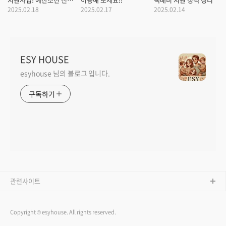
빨리 신청하세요.
2025.02.18
2025.02.17
2025.02.14
ESY HOUSE
esyhouse 님의 블로그 입니다.
구독하기
관련사이트
Copyright © esyhouse. All rights reserved.