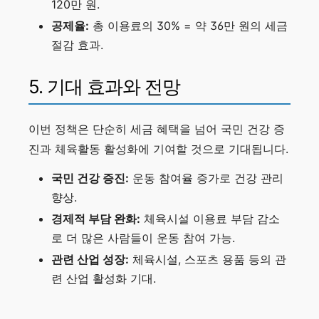
120만 원.
공제율:
총 이용료의 30% = 약 36만 원의 세금
절감 효과.
5. 기대 효과와 전망
이번 정책은 단순히 세금 혜택을 넘어 국민 건강 증
진과 체육활동 활성화에 기여할 것으로 기대됩니다.
국민 건강 증진:
운동 참여율 증가로 건강 관리
향상.
경제적 부담 완화:
체육시설 이용료 부담 감소
로 더 많은 사람들이 운동 참여 가능.
관련 산업 성장:
체육시설, 스포츠 용품 등의 관
련 산업 활성화 기대.