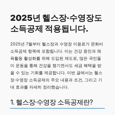
2025년 헬스장·수영장도
소득공제 적용됩니다.
2025년 7월부터 헬스장과 수영장 이용료가 문화비
소득공제 항목에 포함됩니다. 이는 건강 증진과 체
육활동 활성화를 위해 도입된 제도로, 많은 국민들
이 운동을 통해 건강을 챙기면서도 세금 혜택을 받
을 수 있는 기회를 제공합니다. 이번 글에서는 헬스
장·수영장 소득공제의 주요 내용과 조건, 그리고 기
대 효과를 자세히 정리했습니다.
1. 헬스장·수영장 소득공제란?