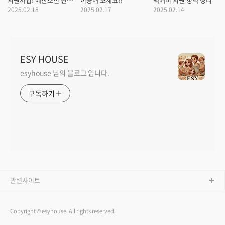
빨리 신청하세요.
2025.02.18
2025.02.17
2025.02.14
ESY HOUSE
esyhouse 님의 블로그 입니다.
구독하기
관련사이트
Copyright © esyhouse. All rights reserved.