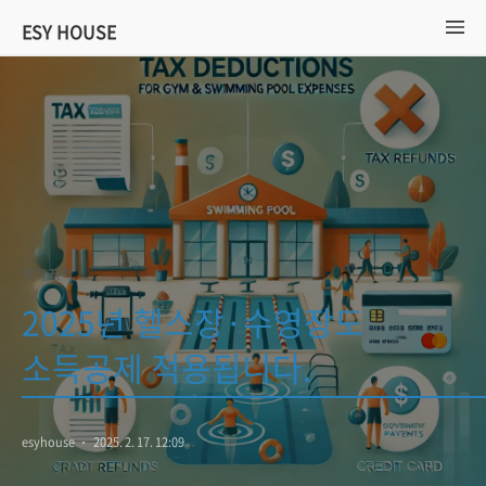
ESY HOUSE
복지 정책
2025년 헬스장·수영장도
소득공제 적용됩니다.
esyhouse
2025. 2. 17. 12:09