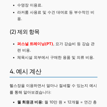
수영장 이용료.
라커룸 사용료 및 수건 대여료 등 부수적인 비
용.
(2) 제외 항목
퍼스널 트레이닝(PT)
, 요가 강습비 등 강습 관
련 비용.
체육시설 외부에서 구매한 용품 및 의류 비용.
4. 예시 계산
헬스장을 이용하면서 얼마나 절세할 수 있는지 예시
를 통해 알아보겠습니다:
월 회원권 비용:
월 10만 원 × 12개월 = 연간 총