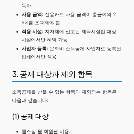
득자.
사용 금액:
신용카드 사용 금액이 총급여의 2
5%를 초과해야 함.
적용 시설:
지자체에 신고된 체육시설법 대상
시설에서만 혜택 가능.
사업자 등록:
문화비 소득공제 사업자로 등록된
업체에서만 적용.
3. 공제 대상과 제외 항목
소득공제를 받을 수 있는 항목과 제외되는 항목은
다음과 같습니다:
(1) 공제 대상
헬스장 월 회원권 비용.