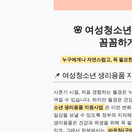
🌸 여성청소
꼼꼼하
누구에게나 자연스럽고, 꼭 필요한
📌 여성청소년 생리용품 
사춘기 시절, 처음 경험하는 월경은 
껴질 수 있습니다. 하지만 월경은 건
소년 생리용품 지원사업
은 이런 변화
일상을 보낼 수 있도록 정부와 지자체
생리용품은 건강과 위생을 위해 꼭 필
있죠. 그래서 정부에서는
바우처(구