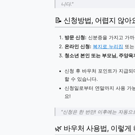
니다."
📝 신청방법, 어렵지 않아
방문 신청:
신분증을 가지고 가까
온라인 신청:
복지로 누리집
또는
청소년 본인 또는 부모님, 주양육
신청 후 바우처 포인트가 지급되
할 수 있습니다.
신청일로부터 연말까지 사용 가능
요!
"신청은 한 번만! 이후에는 자동으
🌿 바우처 사용법, 이렇게