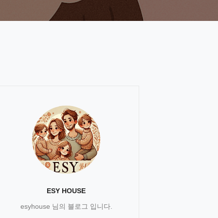
ESY HOUSE
esyhouse 님의 블로그 입니다.