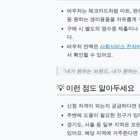
바우처는 체크카드처럼 마트, 편의
등 원하는 생리용품을 자유롭게 
구매 시 별도의 영수증 제출이나
다.
바우처 잔액은
사회서비스 전자
서 확인할 수 있어요.
"내가 원하는 브랜드, 내가 원하는
💡 이런 점도 알아두세요
신청 자격이 되는지 궁금하다면
주변에 도움이 필요한 친구가 있
경기도, 서울 등 일부 지역은 
있어요. 해당 지역에 거주한다면