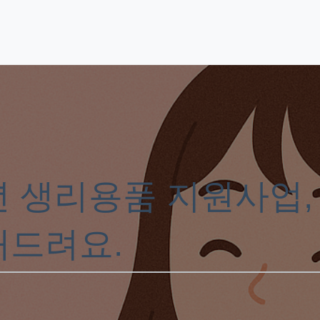
년 생리용품 지원사업,
내드려요.