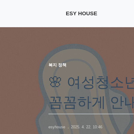
ESY HOUSE
복지 정책
🌸 여성청소
꼼꼼하게 안
esyhouse
2025. 4. 22. 10:46