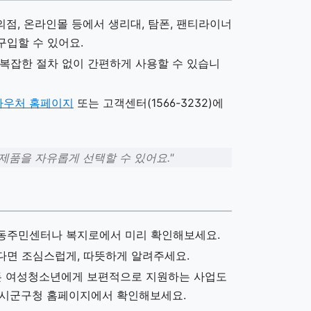
점, 온라인몰 등에서 생리대, 탐폰, 팬티라이너
구입할 수 있어요.
 복잡한 절차 없이 간편하게 사용할 수 있습니
바우처 홈페이지
또는 고객센터(1566-3232)에
 제품을 자유롭게 선택할 수 있어요."
 동주민센터나 복지로에서 미리 확인해보세요.
다면 조심스럽게, 따뜻하게 알려주세요.
모든 여성청소년에게 보편적으로 지원하는 사업도
 시군구청 홈페이지에서 확인해보세요.