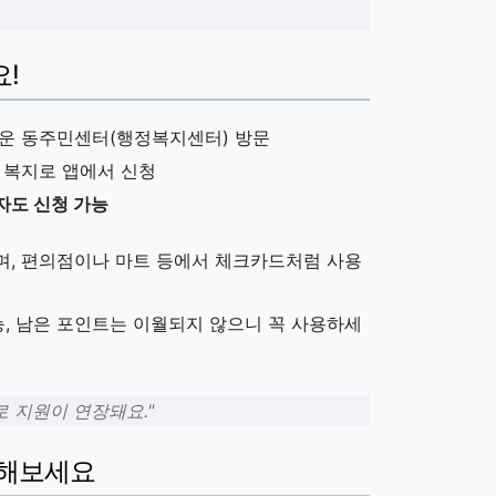
요!
운 동주민센터(행정복지센터) 방문
 복지로 앱에서 신청
자도 신청 가능
며, 편의점이나 마트 등에서 체크카드처럼 사용
, 남은 포인트는 이월되지 않으니 꼭 사용하세
로 지원이 연장돼요."
 해보세요